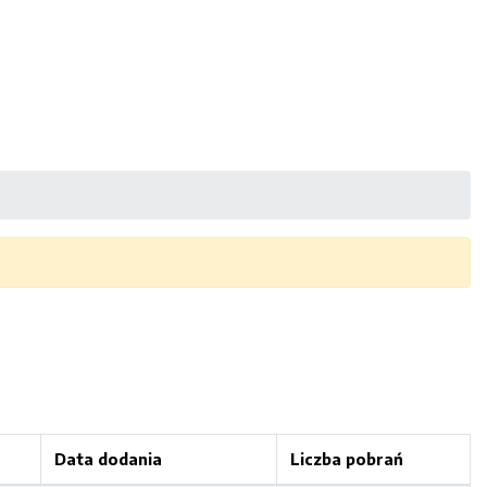
Data dodania
Liczba pobrań