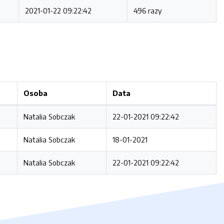
2021-01-22 09:22:42
496 razy
Osoba
Data
Natalia Sobczak
22-01-2021 09:22:42
Natalia Sobczak
18-01-2021
Natalia Sobczak
22-01-2021 09:22:42